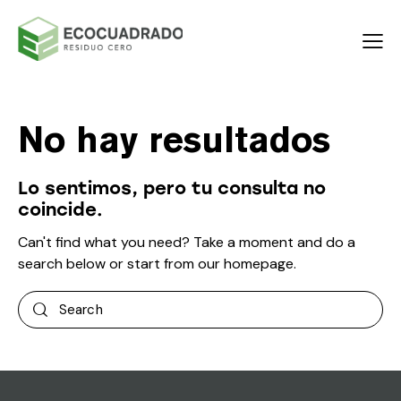
No hay resultados
Lo sentimos, pero tu consulta no
coincide.
Can't find what you need? Take a moment and do a
search below or start from
our homepage
.